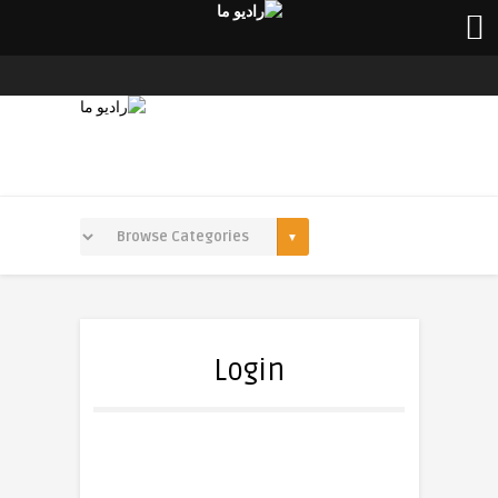
Login
نام کاربری یا پست الکترونیک
*