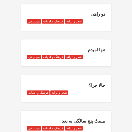
دو راهی
شعر و ترانه
فرهنگ و ادبیات
موسیقی
تنها امیدم
شعر و ترانه
فرهنگ و ادبیات
موسیقی
حالا چرا؟
شعر و ترانه
فرهنگ و ادبیات
بیستُ پنج سالگی به بعد
شعر و ترانه
فرهنگ و ادبیات
موسیقی