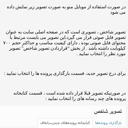
در صورت استفاده از موبایل منو به صورت تصویر زیر نمایش داده
می شود
تصویر شاخص ، تصویری است که در صفحه اصلی سایت به عنوان
تصویر فایل صوتی قرار می گیرد.این تصویر می بایست مرتبط با
محتوای فایل صوتی بوده ، دارای کیفیت مناسب و حداکثر حجم ۷۰۰
کیلوبایت داشته باشد . از بخش “قراردادن تصویر شاخص” تصویر
مورد نظر را انتخاب نمایید .
برای درج تصویر جدید، قسمت بارگذاری پرونده ها را انتخاب نمایید :
در صورتیکه تصویر قبلا قرار داده شده است ، قسمت کتابخانه
پرونده های چند رسانه های را انتخاب نمایید :