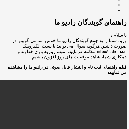
راهنمای گویندگان رادیو ما
با سلام ،
ورود شما را به جمع گویندگان رادیو ما خوش آمد می گوییم. در
صورت داشتن هرگونه سوال می توانید با پست الکترونیک
info@radioma.ir مکاتبه فرمایید. امیدواریم به یاری خداوند و
همکاری شما، شاهد موفقیت های روز افزون باشیم .
فیلم راهنمای ثبت نام و انتشار فایل صوتی در رادیو ما را مشاهده
می نمایید: