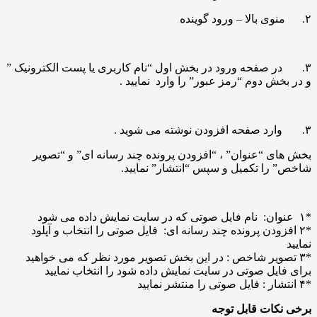
۲. منوی بالا – ورود گوینده
۳. در صفحه ورود در بخش اول “نام کاربری یا پست الکترونیک ”
و در بخش دوم “رمز عبور” را وارد نمایید .
۳. وارد صفحه افزودن نوشته می شوید .
بخش های “عنوان” ، “افزودن پرونده چند رسانه ای” و “تصویر
شاخص” را تکمیل و سپس “انتشار” نمایید.
*۱ عنوان: نام فایل صوتی که در سایت نمایش داده می شود
*۲ افزودن پرونده چند رسانه ای: فایل صوتی را انتخاب و آپلود
نمایید
*۳ تصویر شاخص : در این بخش تصویر مورد نظر که می خواهید
برای فایل صوتی در سایت نمایش داده شود را انتخاب نمایید
*۴ انتشار : فایل صوتی را منتشر نمایید
برخی نکات قابل توجه