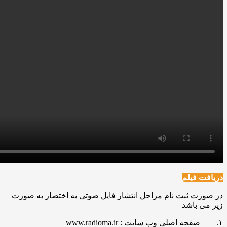
دریافت فیلم
در صورت ثبت نام مراحل انتشار فایل صوتی به اختصار به صورت
زیر می باشد
۱. صفحه اصلی وب سایت : www.radioma.ir