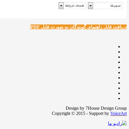
دریافت فایل راهنمای گویندگان به صورت فایل PDF
Design by 7House Design Group
Copyright © 2015 - Support by
VoiceArt