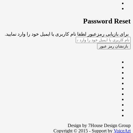
Password Reset
برای بازیابی رمزعبور لطفا نام کاربری یا ایمیل خود را وارد نمایید.
Design by 7House Design Group
Copyright © 2015 - Support by
VoiceArt