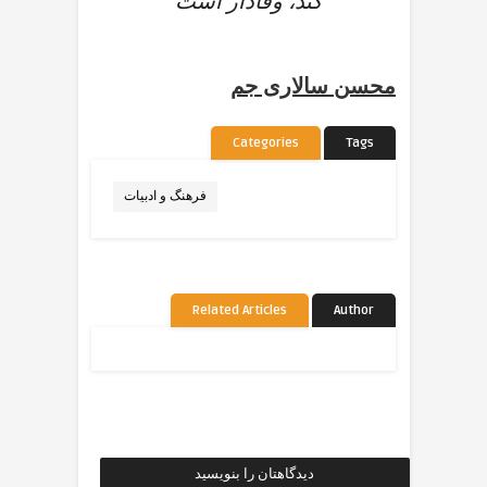
کند، وفادار است
محسن سالاری جم
Categories
Tags
فرهنگ و ادبیات
Related Articles
Author
دیدگاهتان را بنویسید