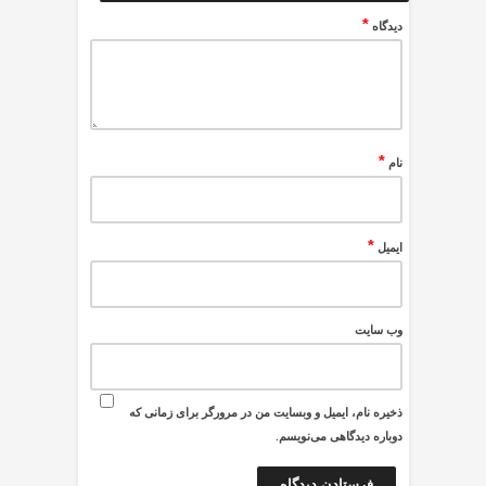
*
دیدگاه
*
نام
*
ایمیل
وب‌ سایت
ذخیره نام، ایمیل و وبسایت من در مرورگر برای زمانی که
دوباره دیدگاهی می‌نویسم.