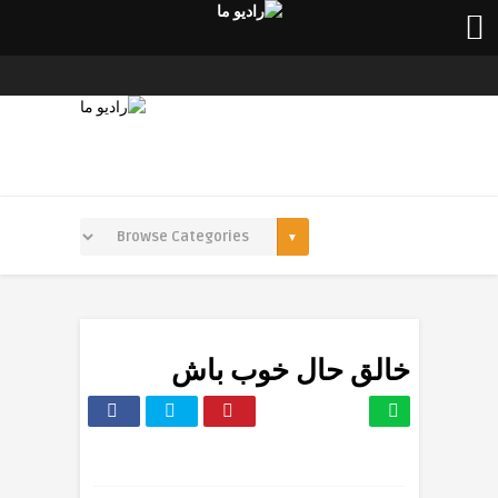
خالق حال خوب باش