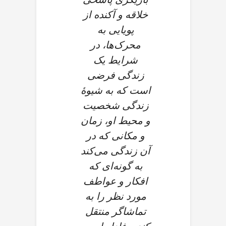
بازیگری پاسخی
خلاقه و آکنده از
پویایی به
محرک‌ها، در
شرایط یک
زندگی فرضی
است که به شیوهٔ
زندگی شخصیت
و محیط او، زمان
و مکانی که در
آن زندگی می‌کند
به گونه‌ای که
افکار و عواطف
مورد نظر را به
تماشاگر منتقل