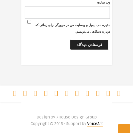
وب‌ سایت
ذخیره نام، ایمیل و وبسایت من در مرورگر برای زمانی که
دوباره دیدگاهی می‌نویسم.
Design by 7House Design Group
Copyright © 2015 - Support by
VoiceArt