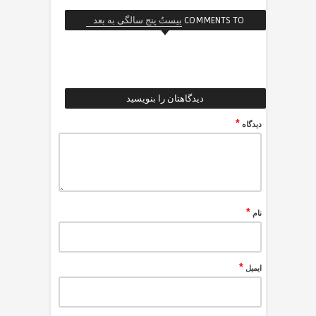
COMMENTS TO
بیستُ پنج سالگی به بعد
دیدگاهتان را بنویسید
*
دیدگاه
*
نام
*
ایمیل