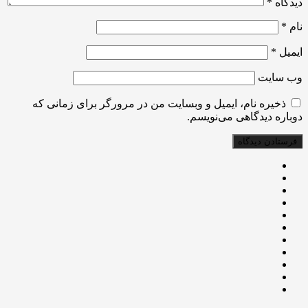
دیدگاه
*
نام
*
ایمیل
*
وب‌ سایت
ذخیره نام، ایمیل و وبسایت من در مرورگر برای زمانی که
دوباره دیدگاهی می‌نویسم.