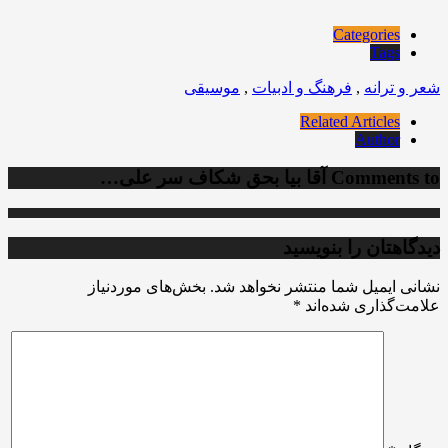
Categories
Tags
شعر و ترانه
,
فرهنگ و ادبیات
,
موسیقی
Related Articles
Author
Comments to
آقا بیا بحق شکاف سر علی…
دیدگاهتان را بنویسید
نشانی ایمیل شما منتشر نخواهد شد.
بخش‌های موردنیاز
علامت‌گذاری شده‌اند
*