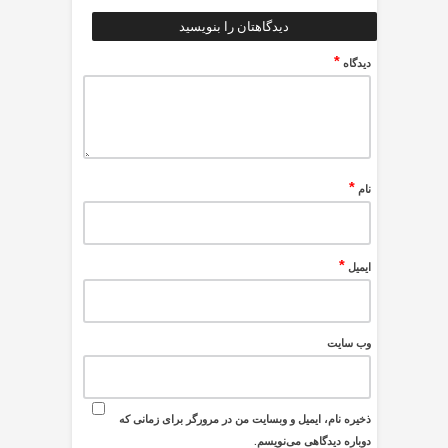
دیدگاهتان را بنویسید
*
دیدگاه
*
نام
*
ایمیل
وب‌ سایت
ذخیره نام، ایمیل و وبسایت من در مرورگر برای زمانی که
دوباره دیدگاهی می‌نویسم.