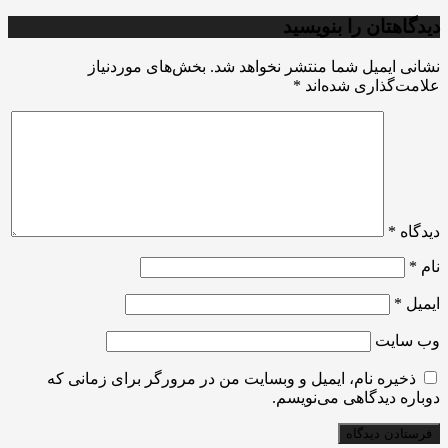
دیدگاهتان را بنویسید
نشانی ایمیل شما منتشر نخواهد شد.
بخش‌های موردنیاز
علامت‌گذاری شده‌اند
*
دیدگاه
*
نام
*
ایمیل
*
وب‌ سایت
ذخیره نام، ایمیل و وبسایت من در مرورگر برای زمانی که
دوباره دیدگاهی می‌نویسم.