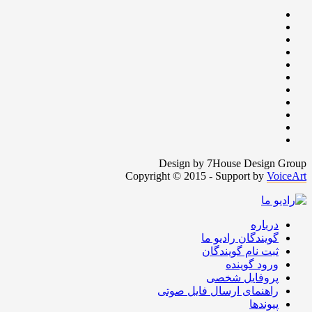
Design by 7House Design Group
Copyright © 2015 - Support by
VoiceArt
درباره
گویندگان رادیو ما
ثبت نام گویندگان
ورود گوینده
پروفایل شخصی
راهنمای ارسال فایل صوتی
پیوندها