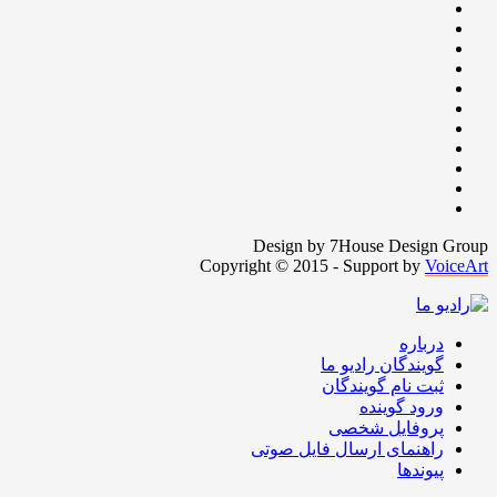
Design by 7House Design Group
Copyright © 2015 - Support by
VoiceArt
درباره
گویندگان رادیو ما
ثبت نام گویندگان
ورود گوینده
پروفایل شخصی
راهنمای ارسال فایل صوتی
پیوندها