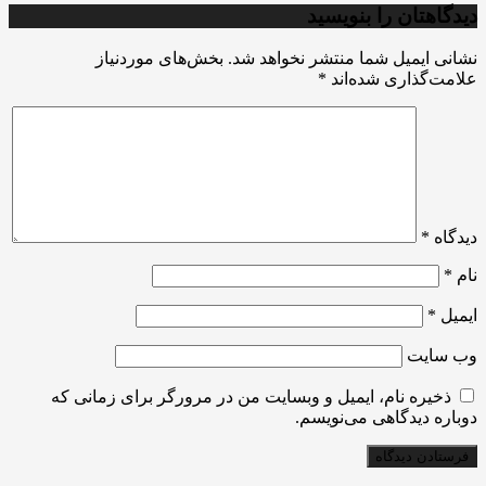
دیدگاهتان را بنویسید
نشانی ایمیل شما منتشر نخواهد شد.
بخش‌های موردنیاز
علامت‌گذاری شده‌اند
*
دیدگاه
*
نام
*
ایمیل
*
وب‌ سایت
ذخیره نام، ایمیل و وبسایت من در مرورگر برای زمانی که
دوباره دیدگاهی می‌نویسم.