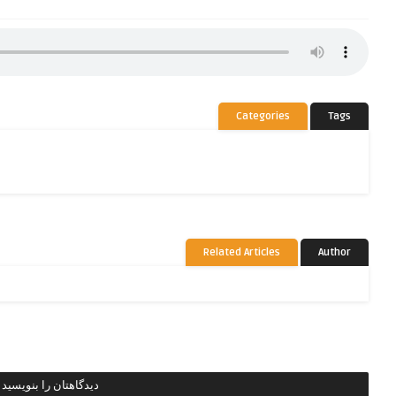
Categories
Tags
Related Articles
Author
دیدگاهتان را بنویسید