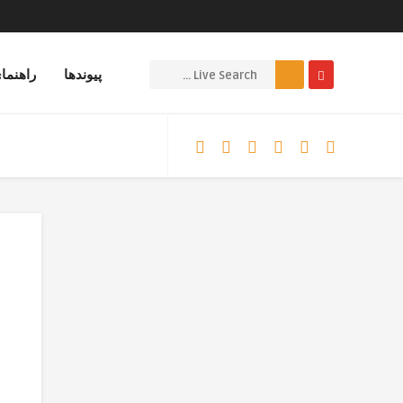
پیوندها
راهنما