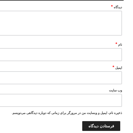
*
دیدگاه
*
نام
*
ایمیل
وب‌ سایت
ذخیره نام، ایمیل و وبسایت من در مرورگر برای زمانی که دوباره دیدگاهی می‌نویسم.