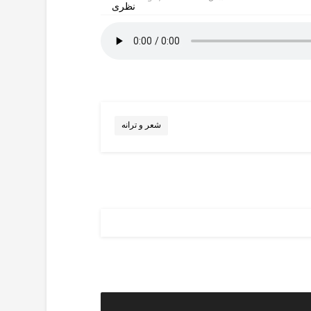
شعر و ترانه