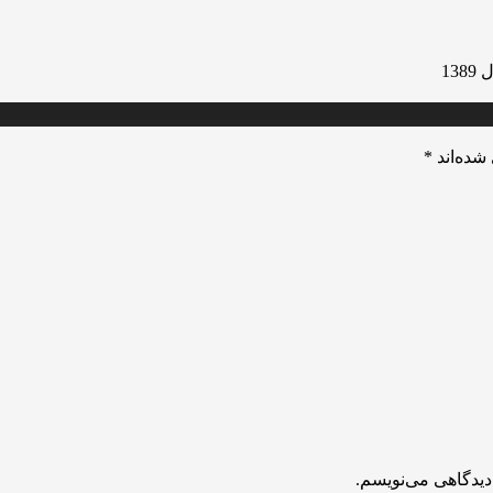
13
شده‌اند
*
دیدگاهی می‌نویسم.