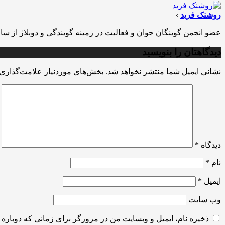
روشنک فرید
›
عضو انجمن گوینگان جوان و فعالیت در زمینه گویندگی و دوبلاژ از سال 89
دیدگاهتان را بنویسید
نشانی ایمیل شما منتشر نخواهد شد.
بخش‌های موردنیاز علامت‌گذاری 
دیدگاه
*
نام
*
ایمیل
*
وب‌ سایت
ذخیره نام، ایمیل و وبسایت من در مرورگر برای زمانی که دوباره 