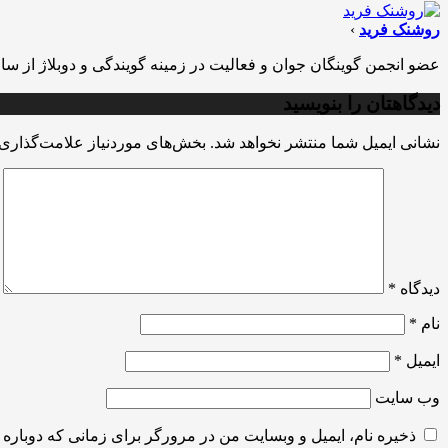
روشنک فرید
›
عضو انجمن گوینگان جوان و فعالیت در زمینه گویندگی و دوبلاژ از سال 89
دیدگاهتان را بنویسید
نشانی ایمیل شما منتشر نخواهد شد.
بخش‌های موردنیاز علامت‌گذاری 
دیدگاه
*
نام
*
ایمیل
*
وب‌ سایت
ذخیره نام، ایمیل و وبسایت من در مرورگر برای زمانی که دوباره 