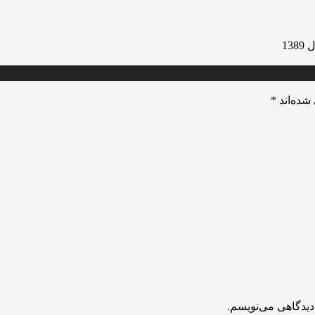
13
شده‌اند
*
دیدگاهی می‌نویسم.