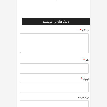
دیدگاهتان را بنویسید
*
دیدگاه
*
نام
*
ایمیل
وب‌ سایت