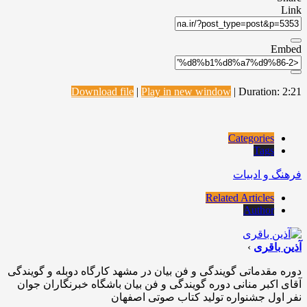
Link
Embed
Download file
|
Play in new window
|
Duration: 2:21
Categories
Tags
فرهنگ و ادبیات
Related Articles
Author
آذین باقری
›
دوره مقدماتی گویندگی و فن بیان در مشهد کارگاه دوبله و گویندگی
آقای اکبر منانی دوره گویندگی و فن بیان باشگاه خبرنگاران جوان
نفر اول جشنواره تولید کتاب صوتی اصفهان