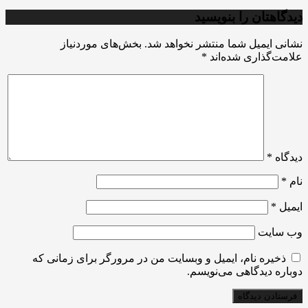
دیدگاهتان را بنویسید
نشانی ایمیل شما منتشر نخواهد شد.
بخش‌های موردنیاز
علامت‌گذاری شده‌اند
*
دیدگاه
*
نام
*
ایمیل
*
وب‌ سایت
ذخیره نام، ایمیل و وبسایت من در مرورگر برای زمانی که
دوباره دیدگاهی می‌نویسم.