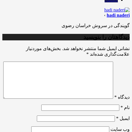
›
hadi naderi
گویندگی در سروش خراسان رضوی
دیدگاهتان را بنویسید
نشانی ایمیل شما منتشر نخواهد شد.
بخش‌های موردنیاز
علامت‌گذاری شده‌اند
*
دیدگاه
*
نام
*
ایمیل
*
وب‌ سایت