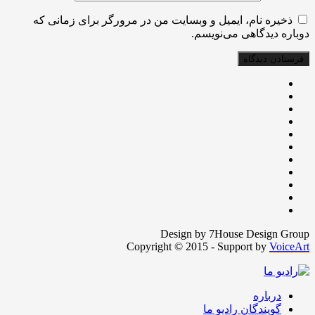
ذخیره نام، ایمیل و وبسایت من در مرورگر برای زمانی که
دوباره دیدگاهی می‌نویسم.
Design by 7House Design Group
Copyright © 2015 - Support by
VoiceArt
درباره
گویندگان رادیو ما