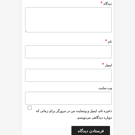
*
دیدگاه
*
نام
*
ایمیل
وب‌ سایت
ذخیره نام، ایمیل و وبسایت من در مرورگر برای زمانی که
دوباره دیدگاهی می‌نویسم.