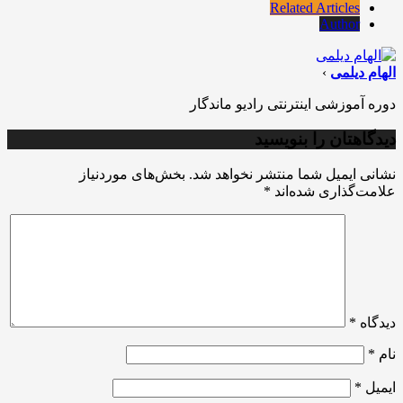
Related Articles
Author
الهام دیلمی
›
دوره آموزشی اینترنتی رادیو ماندگار
دیدگاهتان را بنویسید
نشانی ایمیل شما منتشر نخواهد شد.
بخش‌های موردنیاز
علامت‌گذاری شده‌اند
*
دیدگاه
*
نام
*
ایمیل
*