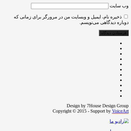
وب‌ سایت
ذخیره نام، ایمیل و وبسایت من در مرورگر برای زمانی که
دوباره دیدگاهی می‌نویسم.
Design by 7House Design Group
Copyright © 2015 - Support by
VoiceArt