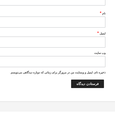
*
نام
*
ایمیل
وب‌ سایت
ذخیره نام، ایمیل و وبسایت من در مرورگر برای زمانی که دوباره دیدگاهی می‌نویسم.