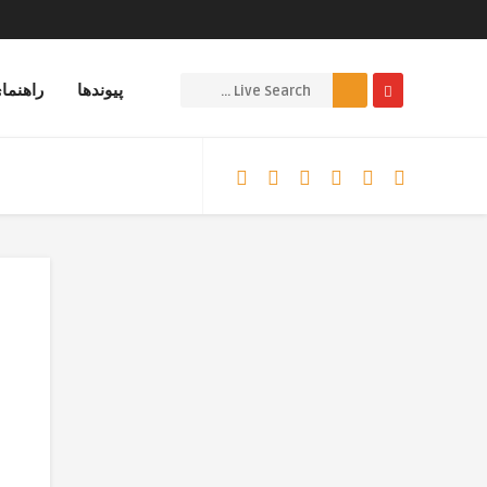
پیوندها
راهنما