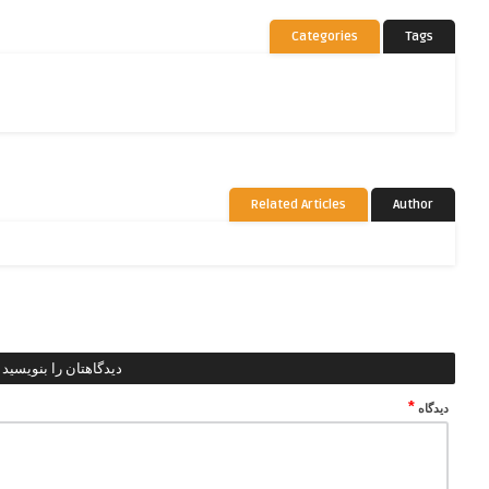
Categories
Tags
Related Articles
Author
دیدگاهتان را بنویسید
*
دیدگاه