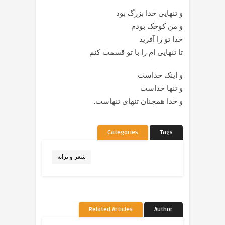
و تنهایی خدا بزرگ بود
و من کوچک بودم
خدا تو را آفرید
تا تنهایی ام را با تو قسمت کنم
و اینک خداست
و تنها خداست
و خدا همچنان تنهای تنهاست.
Categories
Tags
شعر و ترانه
Related Articles
Author