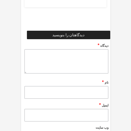
دیدگاهتان را بنویسید
*
دیدگاه
*
نام
*
ایمیل
وب‌ سایت