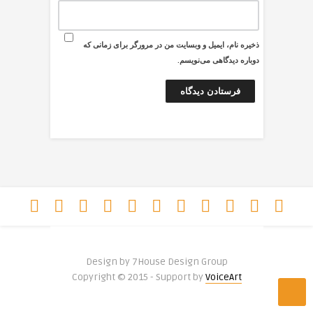
ذخیره نام، ایمیل و وبسایت من در مرورگر برای زمانی که
دوباره دیدگاهی می‌نویسم.
Design by 7House Design Group
Copyright © 2015 - Support by
VoiceArt