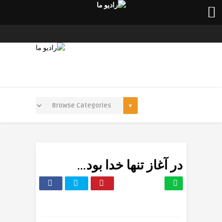
در آغاز تنها خدا بود…