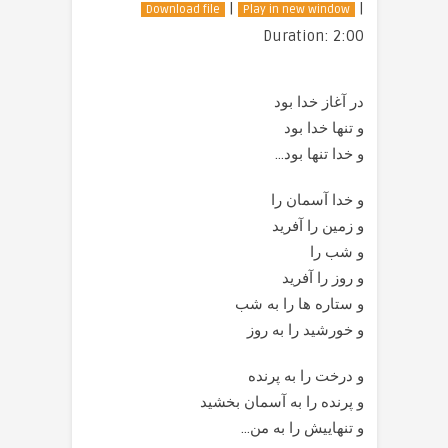
|
|
Download file
Play in new window
Duration: 2:00
در آغاز خدا بود
و تنها خدا بود
و خدا تنها بود…
و خدا آسمان را
و زمین را آفرید
و شب را
و روز را آفرید
و ستاره ها را به شب
و خورشید را به روز
و درخت را به پرنده
و پرنده را به آسمان بخشید
و تنهاییش را به من…