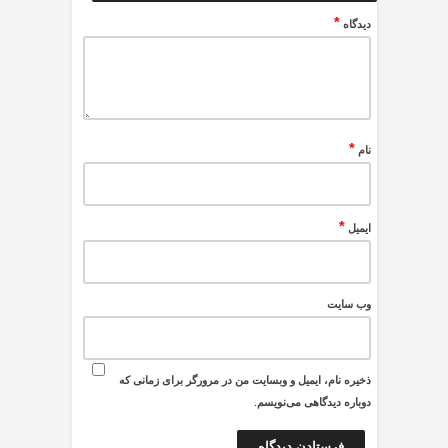
*
دیدگاه
*
نام
*
ایمیل
وب‌ سایت
ذخیره نام، ایمیل و وبسایت من در مرورگر برای زمانی که
دوباره دیدگاهی می‌نویسم.