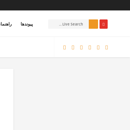
پیوندها
راهنما