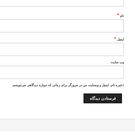
*
نام
*
ایمیل
وب‌ سایت
ذخیره نام، ایمیل و وبسایت من در مرورگر برای زمانی که دوباره دیدگاهی می‌نویسم.