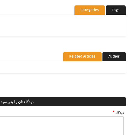
Categories
Tags
Related Articles
Author
دیدگاهتان را بنویسید
*
دیدگاه