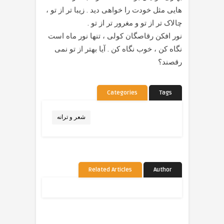
هایی مثل خودت را خواهی دید . زیبا تر از تو ،
چالاک تر از تو و مغرور تر از تو .
نور افکن رقاصگان کولی ، تنها نور ماه است
نگاه کن ، خوب نگاه کن . آیا بهتر از تو نمی
رقصند؟
Categories
Tags
شعر و ترانه
Related Articles
Author