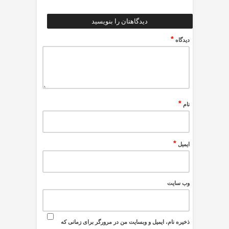
دیدگاهتان را بنویسید
*
دیدگاه
*
نام
*
ایمیل
وب‌ سایت
ذخیره نام، ایمیل و وبسایت من در مرورگر برای زمانی که