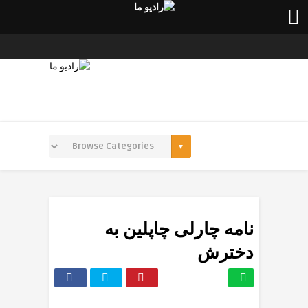
نامه چارلی چاپلین به
دخترش