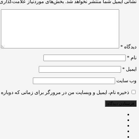
نشانی ایمیل شما منتشر نخواهد شد.
بخش‌های موردنیاز علامت‌گذاری 
دیدگاه
*
نام
*
ایمیل
*
وب‌ سایت
ذخیره نام، ایمیل و وبسایت من در مرورگر برای زمانی که دوباره 