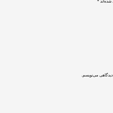
شده‌اند
*
دیدگاهی می‌نویسم.