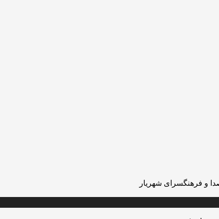
صدا و فرهنگسرای شهریار