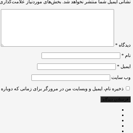
نشانی ایمیل شما منتشر نخواهد شد.
بخش‌های موردنیاز علامت‌گذاری 
دیدگاه
*
نام
*
ایمیل
*
وب‌ سایت
ذخیره نام، ایمیل و وبسایت من در مرورگر برای زمانی که دوباره 