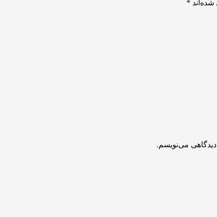
شده‌اند
*
دیدگاهی می‌نویسم.