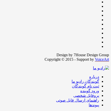
Design by 7House Design Group
Copyright © 2015 - Support by
VoiceArt
درباره
گویندگان رادیو ما
ثبت نام گویندگان
ورود گوینده
پروفایل شخصی
راهنمای ارسال فایل صوتی
پیوندها