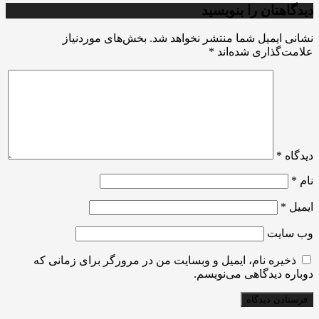
دیدگاهتان را بنویسید
نشانی ایمیل شما منتشر نخواهد شد.
بخش‌های موردنیاز
علامت‌گذاری شده‌اند
*
دیدگاه
*
نام
*
ایمیل
*
وب‌ سایت
ذخیره نام، ایمیل و وبسایت من در مرورگر برای زمانی که
دوباره دیدگاهی می‌نویسم.