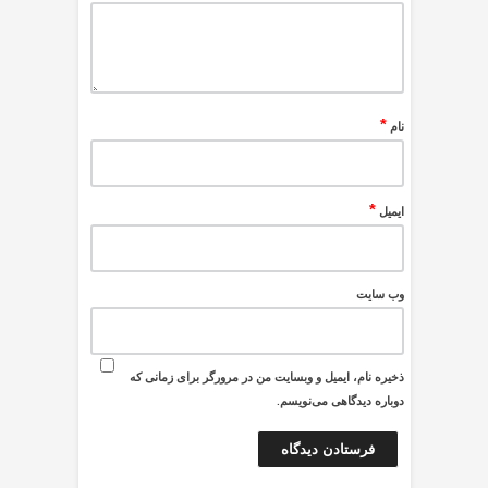
*
نام
*
ایمیل
وب‌ سایت
ذخیره نام، ایمیل و وبسایت من در مرورگر برای زمانی که
دوباره دیدگاهی می‌نویسم.