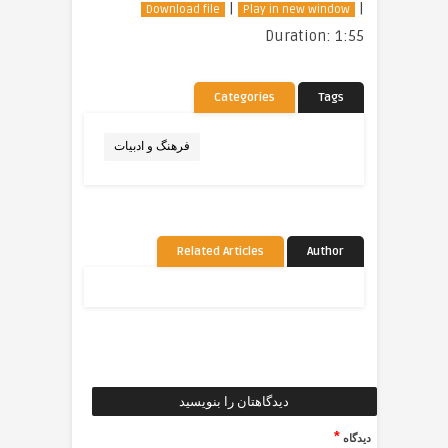
|
|
Download file
Play in new window
Duration: 1:55
Categories
Tags
فرهنگ و ادبیات
Related Articles
Author
دیدگاهتان را بنویسید
*
دیدگاه