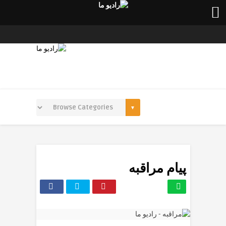
پیام مراقبه