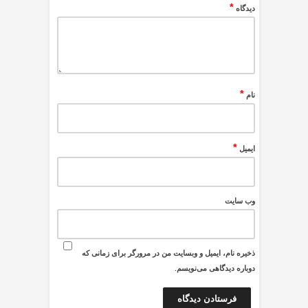
*
دیدگاه
*
نام
*
ایمیل
وب‌ سایت
ذخیره نام، ایمیل و وبسایت من در مرورگر برای زمانی که
دوباره دیدگاهی می‌نویسم.