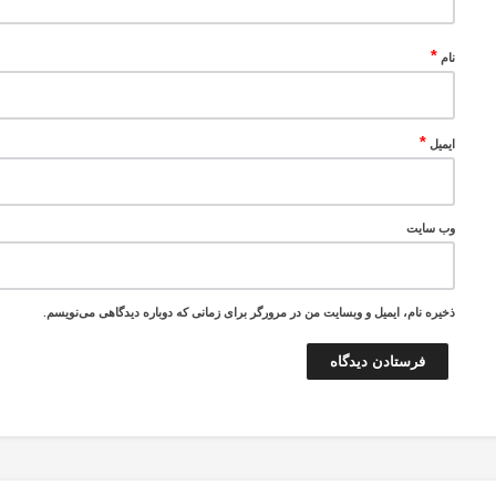
*
نام
*
ایمیل
وب‌ سایت
ذخیره نام، ایمیل و وبسایت من در مرورگر برای زمانی که دوباره دیدگاهی می‌نویسم.