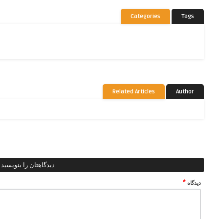
Categories
Tags
Related Articles
Author
دیدگاهتان را بنویسید
*
دیدگاه