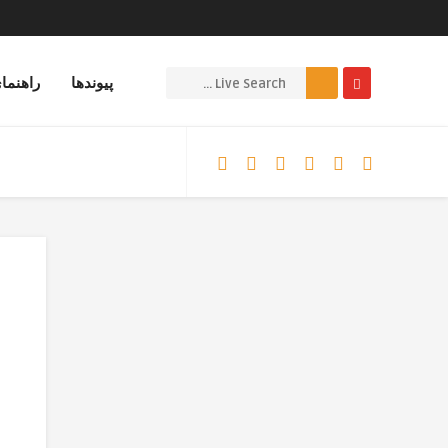
پیوندها
راهنما