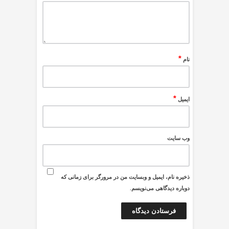
*
نام
*
ایمیل
وب‌ سایت
ذخیره نام، ایمیل و وبسایت من در مرورگر برای زمانی که
دوباره دیدگاهی می‌نویسم.