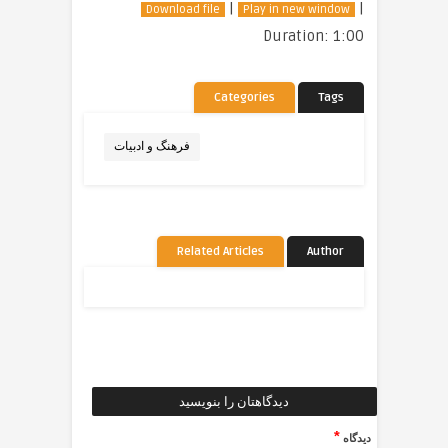
|
|
Download file
Play in new window
Duration: 1:00
Categories
Tags
فرهنگ و ادبیات
Related Articles
Author
دیدگاهتان را بنویسید
*
دیدگاه