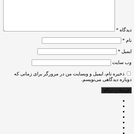
دیدگاه
*
نام
*
ایمیل
*
وب‌ سایت
ذخیره نام، ایمیل و وبسایت من در مرورگر برای زمانی که
دوباره دیدگاهی می‌نویسم.