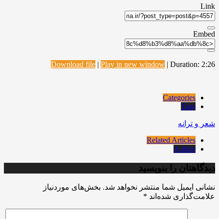
Link
Embed
Download file
|
Play in new window
|
Duration: 2:26
Categories
Tags
شعر و ترانه
Related Articles
Author
دیدگاهتان را بنویسید
نشانی ایمیل شما منتشر نخواهد شد.
بخش‌های موردنیاز
علامت‌گذاری شده‌اند
*