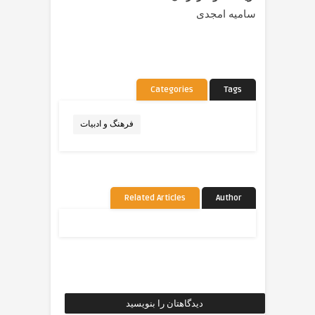
سامیه امجدی
Categories
Tags
فرهنگ و ادبیات
Related Articles
Author
دیدگاهتان را بنویسید