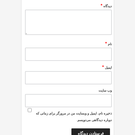
*
دیدگاه
*
نام
*
ایمیل
وب‌ سایت
ذخیره نام، ایمیل و وبسایت من در مرورگر برای زمانی که
دوباره دیدگاهی می‌نویسم.