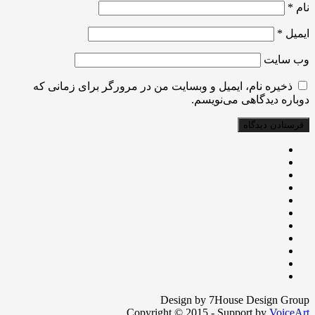
نام
*
ایمیل
*
وب‌ سایت
ذخیره نام، ایمیل و وبسایت من در مرورگر برای زمانی که
دوباره دیدگاهی می‌نویسم.
Design by 7House Design Group
Copyright © 2015 - Support by
VoiceArt