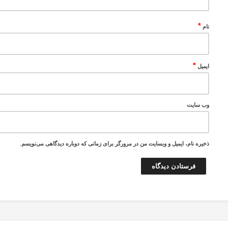
*
نام
*
ایمیل
وب‌ سایت
ذخیره نام، ایمیل و وبسایت من در مرورگر برای زمانی که دوباره دیدگاهی می‌نویسم.