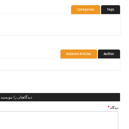
Categories
Tags
Related Articles
Author
دیدگاهتان را بنویسید
*
دیدگاه