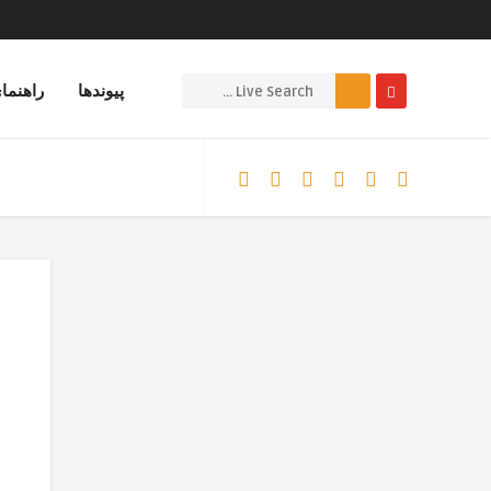
پیوندها
راهنما