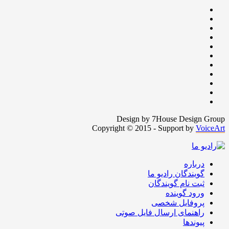
Design by 7House Design Group
Copyright © 2015 - Support by
VoiceArt
درباره
گویندگان رادیو ما
ثبت نام گویندگان
ورود گوینده
پروفایل شخصی
راهنمای ارسال فایل صوتی
پیوندها