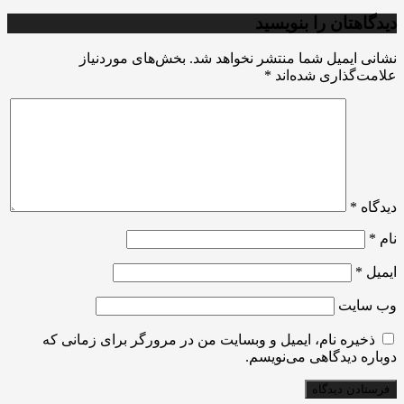
دیدگاهتان را بنویسید
نشانی ایمیل شما منتشر نخواهد شد.
بخش‌های موردنیاز
علامت‌گذاری شده‌اند
*
دیدگاه
*
نام
*
ایمیل
*
وب‌ سایت
ذخیره نام، ایمیل و وبسایت من در مرورگر برای زمانی که
دوباره دیدگاهی می‌نویسم.