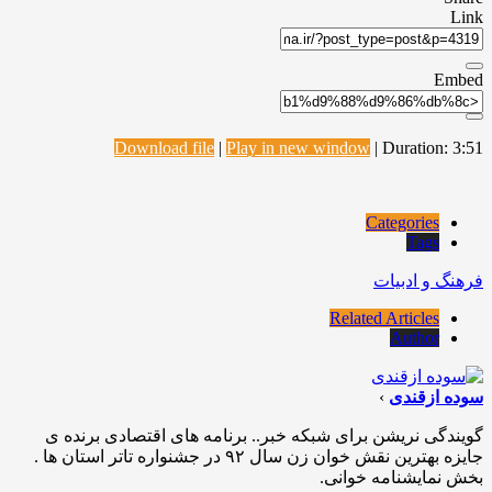
Link
Embed
Download file
|
Play in new window
|
Duration: 3:51
Categories
Tags
فرهنگ و ادبیات
Related Articles
Author
سوده ازقندی
›
گویندگی نریشن برای شبکه خبر.. برنامه های اقتصادی برنده ی
جایزه بهترین نقش خوان زن سال ۹۲ در جشنواره تاتر استان ها .
بخش نمایشنامه خوانی.