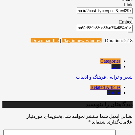
Link
Embed
Download file
|
Play in new window
|
Duration: 2:18
Categories
Tags
شعر و ترانه
,
فرهنگ و ادبیات
Related Articles
Author
دیدگاهتان را بنویسید
نشانی ایمیل شما منتشر نخواهد شد.
بخش‌های موردنیاز
علامت‌گذاری شده‌اند
*