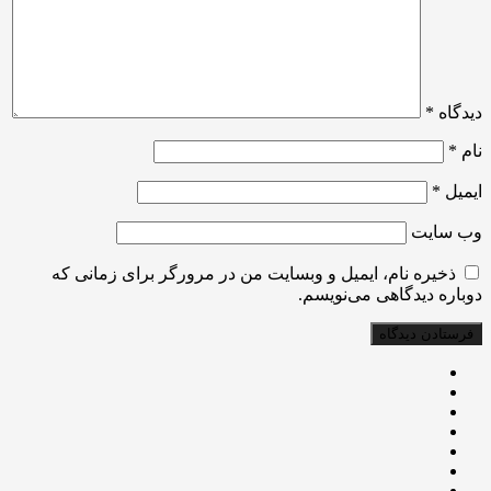
دیدگاه
*
نام
*
ایمیل
*
وب‌ سایت
ذخیره نام، ایمیل و وبسایت من در مرورگر برای زمانی که
دوباره دیدگاهی می‌نویسم.