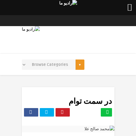
در سمت توام