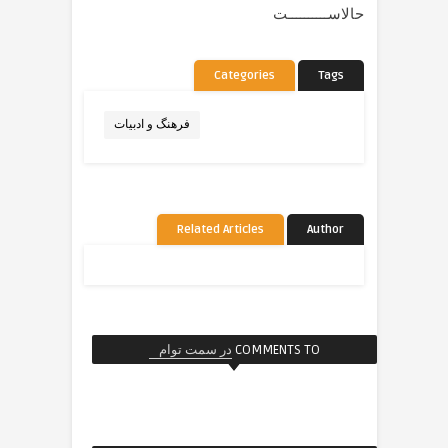
حالاســــــــــت
Categories
Tags
فرهنگ و ادبیات
Related Articles
Author
COMMENTS TO
در سمت توام