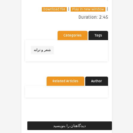
|
|
Download file
Play in new window
Duration: 2:45
Categories
Tags
شعر و ترانه
Related Articles
Author
دیدگاهتان را بنویسید