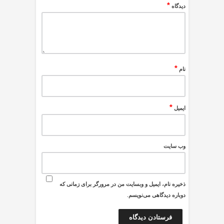
*
دیدگاه
*
نام
*
ایمیل
وب‌ سایت
ذخیره نام، ایمیل و وبسایت من در مرورگر برای زمانی که
دوباره دیدگاهی می‌نویسم.