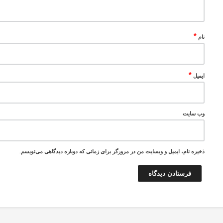
*
نام
*
ایمیل
وب‌ سایت
ذخیره نام، ایمیل و وبسایت من در مرورگر برای زمانی که دوباره دیدگاهی می‌نویسم.