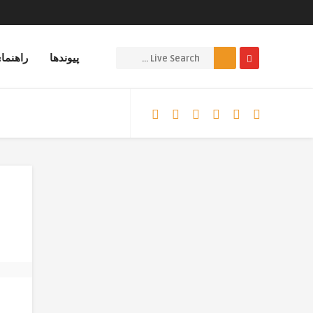
پیوندها
راهنما