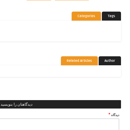
Categories
Tags
Related Articles
Author
دیدگاهتان را بنویسید
*
دیدگاه