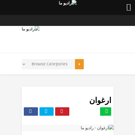
ارغوان