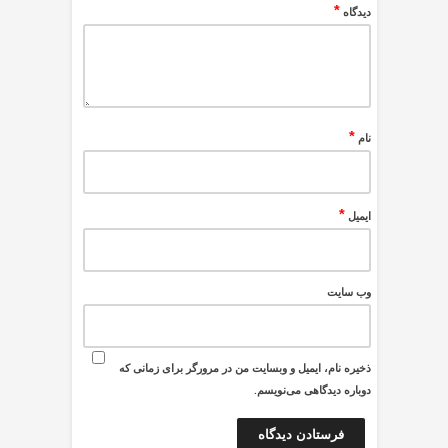
*
دیدگاه
*
نام
*
ایمیل
وب‌ سایت
ذخیره نام، ایمیل و وبسایت من در مرورگر برای زمانی که
دوباره دیدگاهی می‌نویسم.