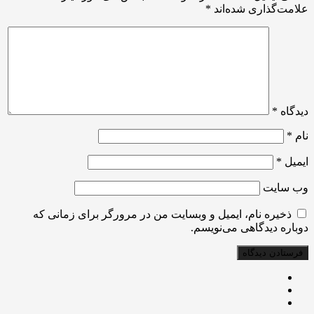
علامت‌گذاری شده‌اند
*
دیدگاه
*
نام
*
ایمیل
*
وب‌ سایت
ذخیره نام، ایمیل و وبسایت من در مرورگر برای زمانی که
دوباره دیدگاهی می‌نویسم.