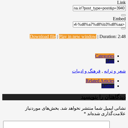
Link
Embed
Download file
|
Play in new window
|
Duration: 2:48
Categories
Tags
شعر و ترانه
,
فرهنگ و ادبیات
Related Articles
Author
دیدگاهتان را بنویسید
نشانی ایمیل شما منتشر نخواهد شد.
بخش‌های موردنیاز
علامت‌گذاری شده‌اند
*