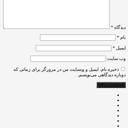
دیدگاه
*
نام
*
ایمیل
*
وب‌ سایت
ذخیره نام، ایمیل و وبسایت من در مرورگر برای زمانی که
دوباره دیدگاهی می‌نویسم.