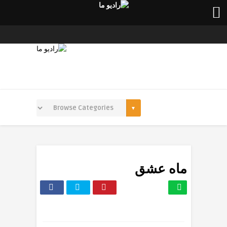
ماه عشق