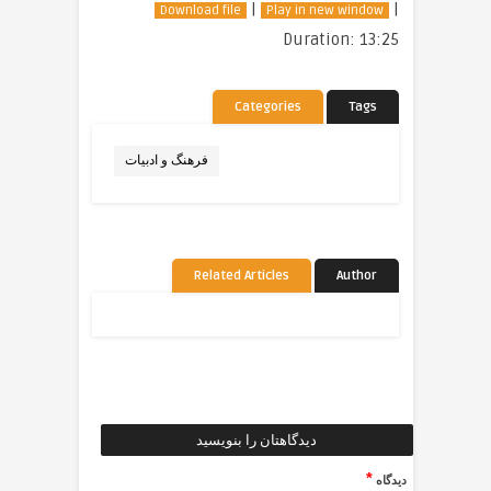
|
|
Download file
Play in new window
Duration: 13:25
Categories
Tags
فرهنگ و ادبیات
Related Articles
Author
دیدگاهتان را بنویسید
*
دیدگاه