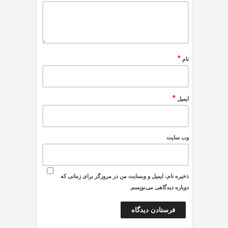
*
نام
*
ایمیل
وب‌ سایت
ذخیره نام، ایمیل و وبسایت من در مرورگر برای زمانی که
دوباره دیدگاهی می‌نویسم.