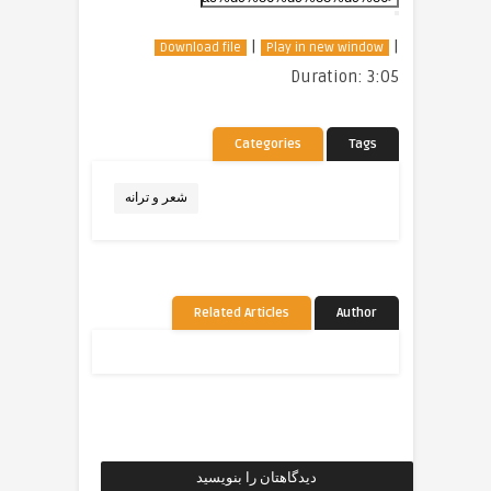
|
|
Download file
Play in new window
Duration: 3:05
Categories
Tags
شعر و ترانه
Related Articles
Author
دیدگاهتان را بنویسید