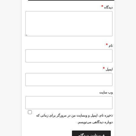
*
دیدگاه
*
نام
*
ایمیل
وب‌ سایت
ذخیره نام، ایمیل و وبسایت من در مرورگر برای زمانی که
دوباره دیدگاهی می‌نویسم.