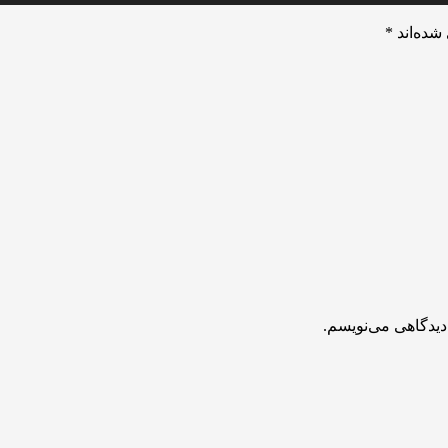
شده‌اند
*
دیدگاهی می‌نویسم.