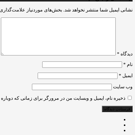
نشانی ایمیل شما منتشر نخواهد شد.
بخش‌های موردنیاز علامت‌گذاری 
دیدگاه
*
نام
*
ایمیل
*
وب‌ سایت
ذخیره نام، ایمیل و وبسایت من در مرورگر برای زمانی که دوباره 