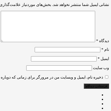
نشانی ایمیل شما منتشر نخواهد شد.
بخش‌های موردنیاز علامت‌گذاری 
دیدگاه
*
نام
*
ایمیل
*
وب‌ سایت
ذخیره نام، ایمیل و وبسایت من در مرورگر برای زمانی که دوباره 