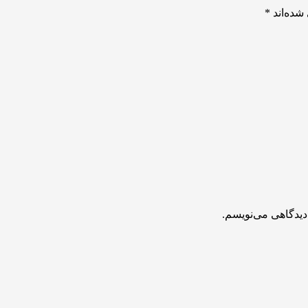
شده‌اند
*
دیدگاهی می‌نویسم.