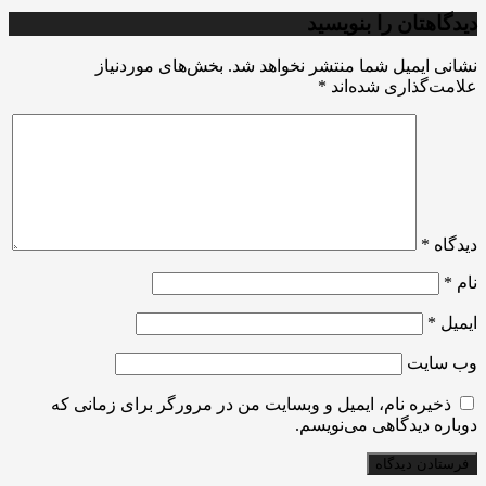
دیدگاهتان را بنویسید
نشانی ایمیل شما منتشر نخواهد شد.
بخش‌های موردنیاز
علامت‌گذاری شده‌اند
*
دیدگاه
*
نام
*
ایمیل
*
وب‌ سایت
ذخیره نام، ایمیل و وبسایت من در مرورگر برای زمانی که
دوباره دیدگاهی می‌نویسم.