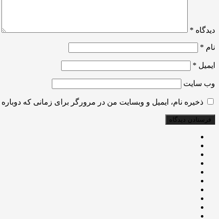
دیدگاه
*
نام
*
ایمیل
*
وب‌ سایت
ذخیره نام، ایمیل و وبسایت من در مرورگر برای زمانی که دوباره 