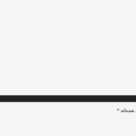
شده‌اند
*