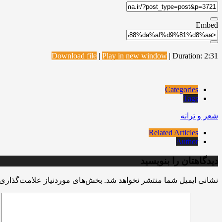
Embed
Download file
|
Play in new window
|
Duration: 2:31
Categories
Tags
شعر و ترانه
Related Articles
Author
دیدگاهتان را بنویسید
نشانی ایمیل شما منتشر نخواهد شد.
بخش‌های موردنیاز علامت‌گذاری 