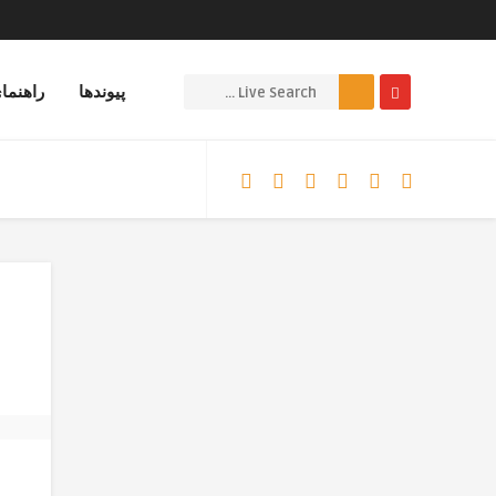
پیوندها
راهنما