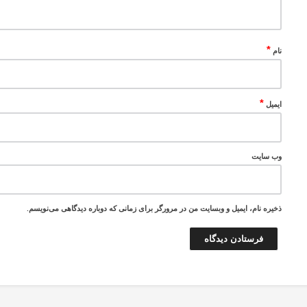
*
نام
*
ایمیل
وب‌ سایت
ذخیره نام، ایمیل و وبسایت من در مرورگر برای زمانی که دوباره دیدگاهی می‌نویسم.