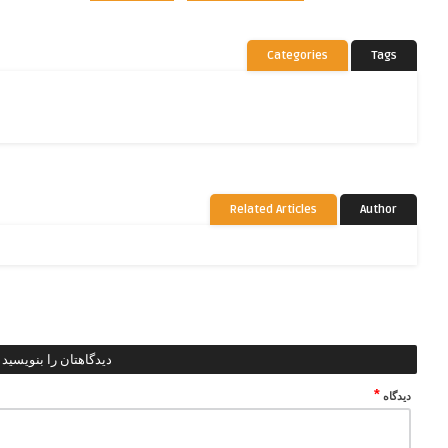
Categories
Tags
Related Articles
Author
دیدگاهتان را بنویسید
*
دیدگاه