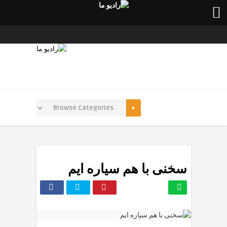
سخنی با هم سیاره ایم