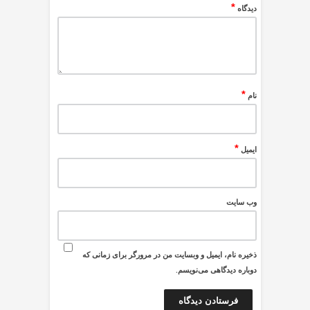
*
دیدگاه
*
نام
*
ایمیل
وب‌ سایت
ذخیره نام، ایمیل و وبسایت من در مرورگر برای زمانی که
دوباره دیدگاهی می‌نویسم.